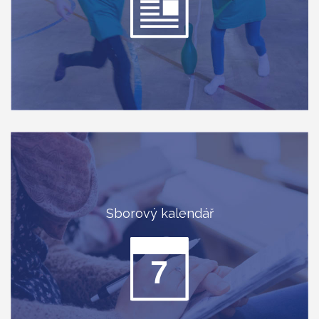
Sborový kalendář