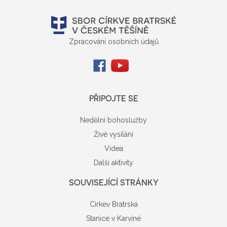
Zpracování osobních údajů
PŘIPOJTE SE
Nedělní bohoslužby
Živé vysílání
Videa
Další aktivity
SOUVISEJÍCÍ STRÁNKY
Církev Bratrská
Stanice v Karviné