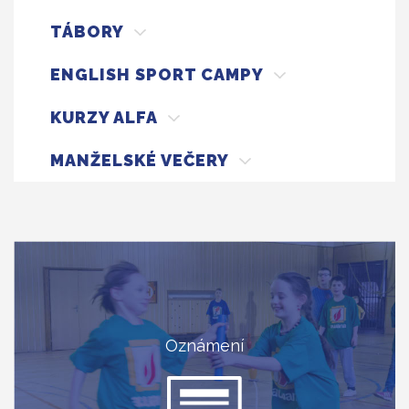
TÁBORY
ENGLISH SPORT CAMPY
KURZY ALFA
MANŽELSKÉ VEČERY
Oznámení