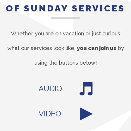
OF SUNDAY SERVICES
Whether you are on vacation or just curious
what our services look like,
you can join us
by
using the buttons below!
AUDIO
VIDEO