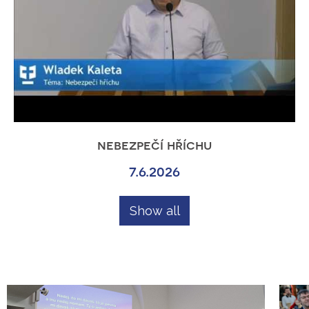
nebezpečí hříchu
7.6.2026
Show all