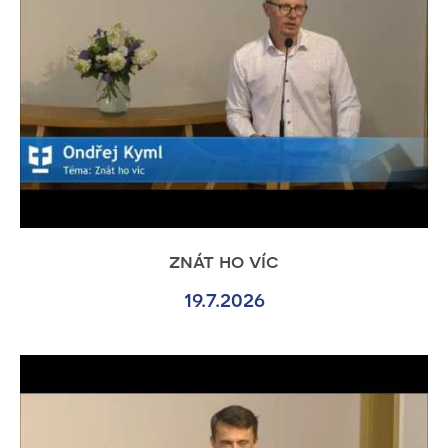
znát ho víc
19.7.2026