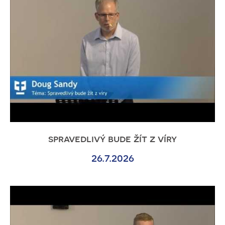
spravedlivý bude žít z víry
26.7.2026