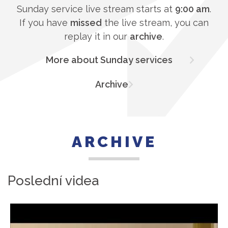
Sunday service live stream starts at
9:00 am
.
If you have
missed
the live stream, you can
replay it in our
archive
.
More about Sunday services
Archive
ARCHIVE
Poslední videa