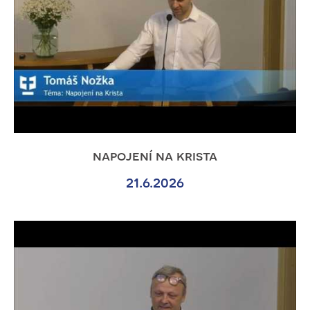
napojení na krista
21.6.2026