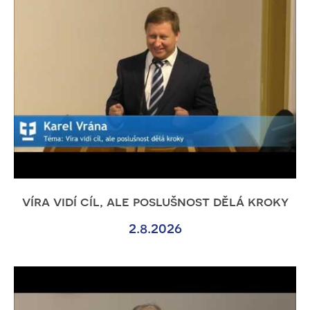
víra vidí cíl, ale poslušnost dělá kroky
2.8.2026